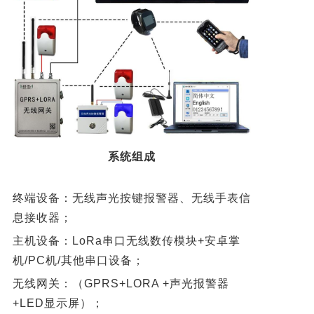
系统组成
终端设备：无线声光按键报警器、无线手表信
息接收器；
主机设备：LoRa串口无线数传模块+安卓掌
机/PC机/其他串口设备；
无线网关：（GPRS+LORA +声光报警器
+LED显示屏）；