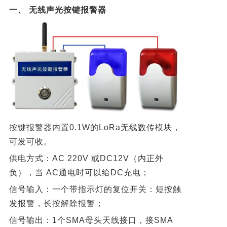
一、 无线声光按键报警器
按键报警器内置0.1W的LoRa无线数传模块，
可发可收。
供电方式：AC 220V 或DC12V（内正外
负），当 AC通电时可以给DC充电；
信号输入：一个带指示灯的复位开关：短按触
发报警，长按解除报警；
信号输出：1个SMA母头天线接口，接SMA