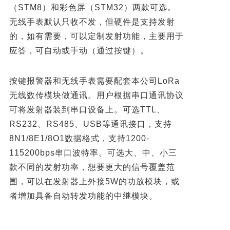
（STM8）
和彩色屏（STM32）两款可选。
无线手表默认只收不发，但硬件是支持发射
的，如有需要，可以定制发射
功能，主要用于
应答，可自动或手动（通过按键）。
按键报警器和无线手表需要配套本公司LoRa
无线数传模块做通讯。用户根据串口通讯协议
可将发射器装到串口设备上。可选TTL、
RS232、RS485、USB等通讯接口，支持
8N1/8E1/8O1数据格式，支持1200-
115200bps串口波特率。可选大、中、小三
款不同的发射功率，想要更大的信号覆盖范
围，可以在发射器上外接5W的功放模块，或
者增加具备自动转发功能的中继模块。