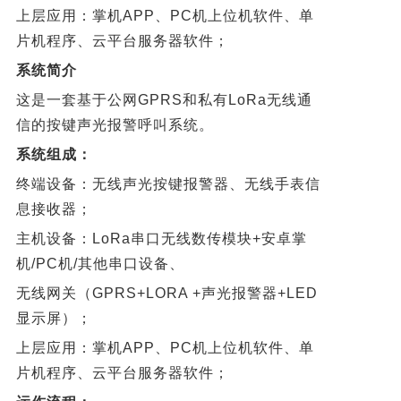
上层应用：掌机APP、PC机上位机软件、单
片机程序、云平台服务器软件；
系统简介
这是一套基于公网GPRS和私有LoRa无线通
信的按键声光报警呼叫系统。
系统组成：
终端设备：无线声光按键报警器、无线手表信
息接收器；
主机设备：LoRa串口无线数传模块+安卓掌
机/PC机/其他串口设备、
无线网关（GPRS+LORA +声光报警器+LED
显示屏）；
上层应用：掌机APP、PC机上位机软件、单
片机程序、云平台服务器软件；