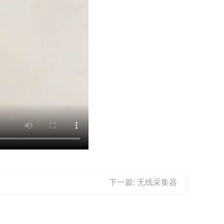
下一篇: 无线采集器