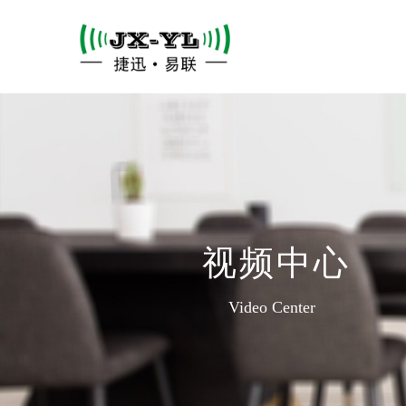
视频中心
Video Center