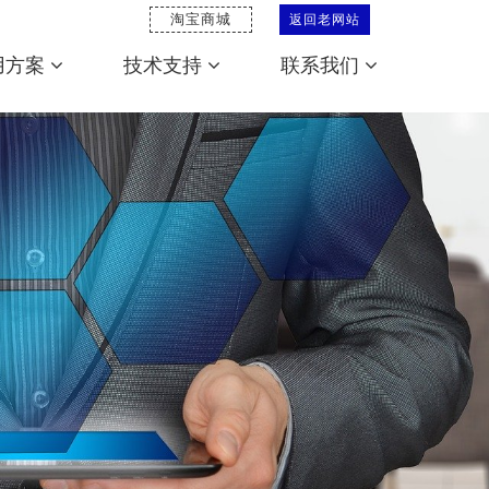
淘宝商城
返回老网站
用方案
技术支持
联系我们