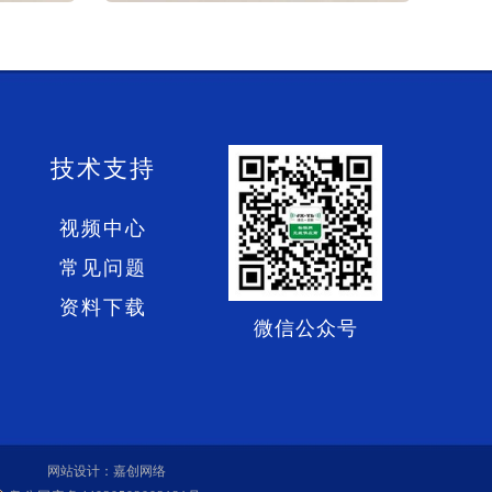
技术支持
视频中心
常见问题
资料下载
微信公众号
网站设计：嘉创网络